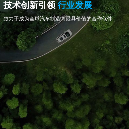
技术创新引领
行业发展
致力于成为全球汽车制造商最具价值的合作伙伴